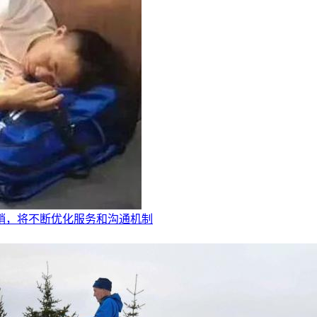
促销，将不断优化服务和沟通机制