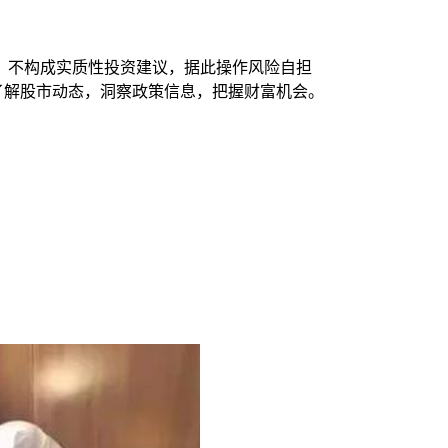
，不构成实质性投资建议，据此操作风险自担
时了解股市动态，洞察政策信息，把握财富机会。