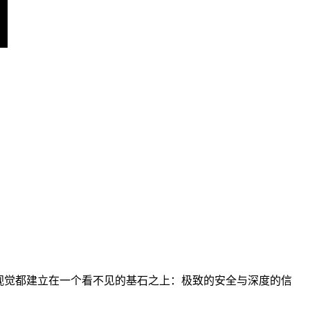
丽视觉都建立在一个看不见的基石之上：极致的安全与深度的信