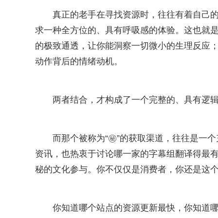
真正的老手在寻找资源时，往往有着自己的
求一种全方位的、具有呼吸感的体验。这也就是为
的极致通透，让你能洞察一切微小的生理反应
动作背后的情绪动机。
两者结合，才构成了一个完整的、具有逻
而那个被称为“㊙”的获取渠道，往往是一
资讯，也热衷于讨论哪一家的字幕组翻译得最
秘的文化参与。你不仅仅是消费者，你还是这个
你知道哪个站点的资源更新最快，你知道哪