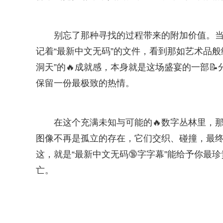
别忘了那种寻找的过程带来的附加价值。
记着“最新中文无码”的文件，看到那如艺术品
洞天”的🔥成就感，本身就是这场盛宴的一部
保留一份最极致的热情。
在这个充满未知与可能的🔥数字丛林里，
图像不再是孤立的存在，它们交织、碰撞，最
这，就是“最新中文无码🔞字字幕”能给予你
亡。