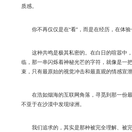
质感。
你不再仅仅是在“看”，而是在经历，在体验
这种共鸣是极其私密的。在白日的喧嚣中
临，那一串闪烁着神秘光芒的字符，就像是一
束，只有最原始的视觉冲击和最直观的情感宣泄。
在浩如烟海的互联网角落，寻觅到那一份最
不亚于在沙漠中发现绿洲。
我们追求的，其实是那种被完全理解、被完